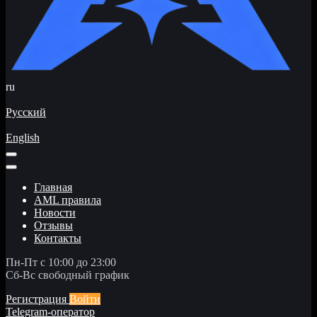
ru
Русский
English
Главная
AML правила
Новости
Отзывы
Контакты
Пн-Пт с 10:00 до 23:00
Сб-Вс свободный график
Регистрация
Войти
Telegram-оператор