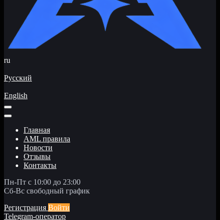
ru
Русский
English
Главная
AML правила
Новости
Отзывы
Контакты
Пн-Пт с 10:00 до 23:00
Сб-Вс свободный график
Регистрация
Войти
Telegram-оператор