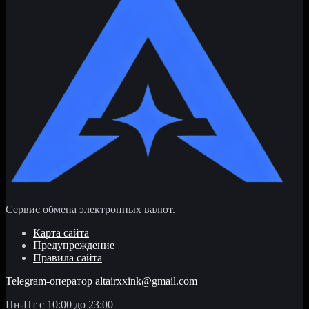
Сервис обмена электронных валют.
Карта сайта
Предупреждение
Правила сайта
Telegram-оператор
altairxxink@gmail.com
Пн-Пт с 10:00 до 23:00