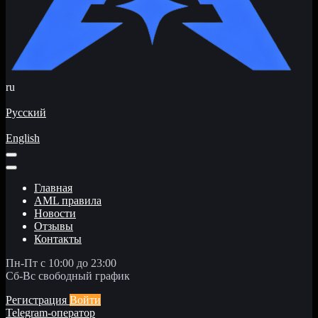
ru
Русский
English
Главная
AML правила
Новости
Отзывы
Контакты
Пн-Пт с 10:00 до 23:00
Сб-Вс свободный график
Регистрация
Войти
Telegram-оператор