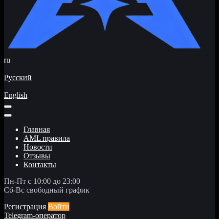
ru
Русский
English
Главная
AML правила
Новости
Отзывы
Контакты
Пн-Пт с 10:00 до 23:00
Сб-Вс свободный график
Регистрация
Войти
Telegram-оператор