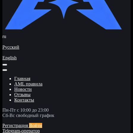
ru
Русский
English
Главная
AML правила
Новости
Отзывы
Контакты
Пн-Пт с 10:00 до 23:00
Сб-Вс свободный график
Регистрация
Войти
Telegram-оператор