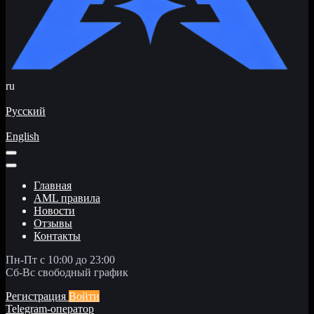
ru
Русский
English
Главная
AML правила
Новости
Отзывы
Контакты
Пн-Пт с 10:00 до 23:00
Сб-Вс свободный график
Регистрация
Войти
Telegram-оператор