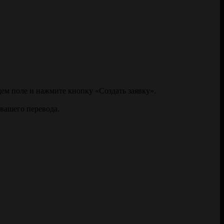
щем поле и нажмите кнопку «Создать заявку».
 вашего перевода.