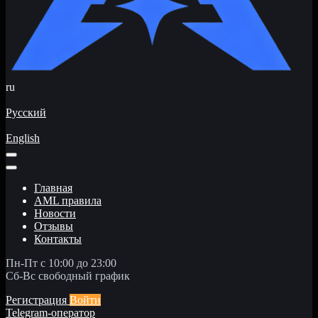
ru
Русский
English
Главная
AML правила
Новости
Отзывы
Контакты
Пн-Пт с 10:00 до 23:00
Сб-Вс свободный график
Регистрация
Войти
Telegram-оператор