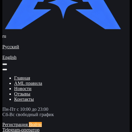
ru
Русский
English
Главная
AML правила
Новости
Отзывы
Контакты
Пн-Пт с 10:00 до 23:00
Сб-Вс свободный график
Регистрация
Войти
Telegram-оператор