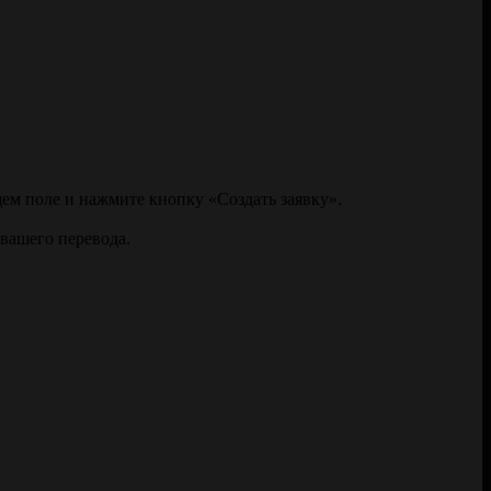
щем поле и нажмите кнопку «Создать заявку».
 вашего перевода.