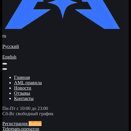
ru
Русский
English
Главная
AML правила
Новости
Отзывы
Контакты
Пн-Пт с 10:00 до 23:00
Сб-Вс свободный график
Регистрация
Войти
Telegram-оператор