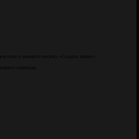
щем поле и нажмите кнопку «Создать заявку».
 вашего перевода.